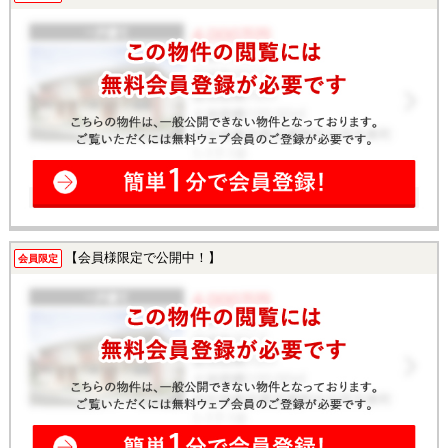
【会員様限定で公開中！】
会員限定