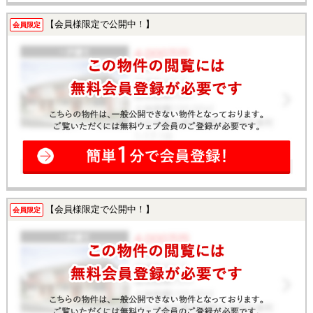
【会員様限定で公開中！】
会員限定
【会員様限定で公開中！】
会員限定