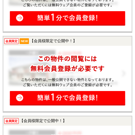
【会員様限定で公開中！】
会員限定
NEW
【会員様限定で公開中！】
会員限定