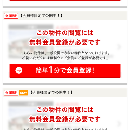
【会員様限定で公開中！】
会員限定
【会員様限定で公開中！】
会員限定
NEW