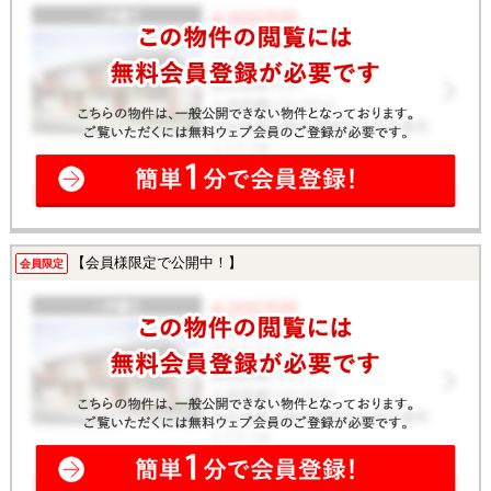
【会員様限定で公開中！】
会員限定