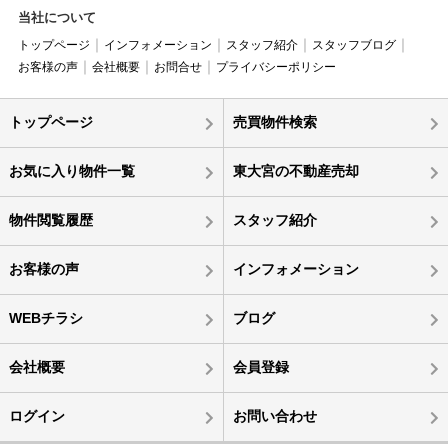
当社について
トップページ
インフォメーション
スタッフ紹介
スタッフブログ
お客様の声
会社概要
お問合せ
プライバシーポリシー
トップページ
売買物件検索
お気に入り物件一覧
東大宮の不動産売却
物件閲覧履歴
スタッフ紹介
お客様の声
インフォメーション
WEBチラシ
ブログ
会社概要
会員登録
ログイン
お問い合わせ