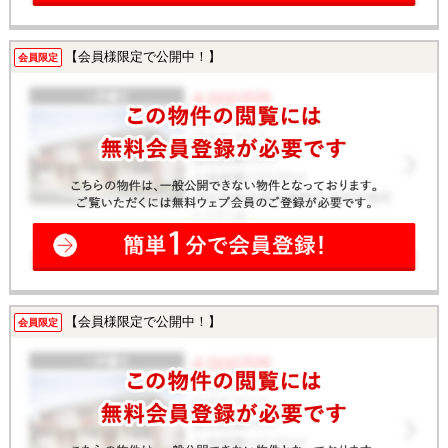
【会員様限定で公開中！】
会員限定
【会員様限定で公開中！】
会員限定