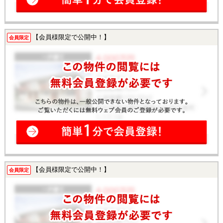
【会員様限定で公開中！】
会員限定
【会員様限定で公開中！】
会員限定