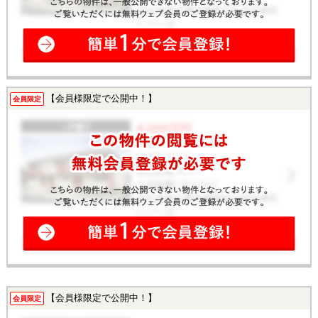
【会員様限定で公開中！】
会員限定
【会員様限定で公開中！】
会員限定