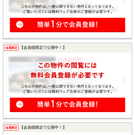
【会員様限定で公開中！】
会員限定
【会員様限定で公開中！】
会員限定