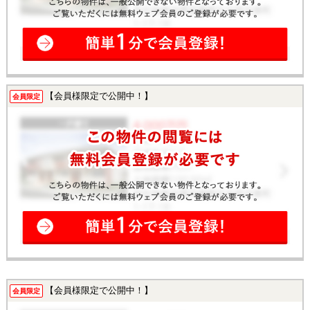
【会員様限定で公開中！】
会員限定
【会員様限定で公開中！】
会員限定