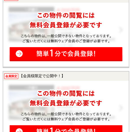
【会員様限定で公開中！】
会員限定