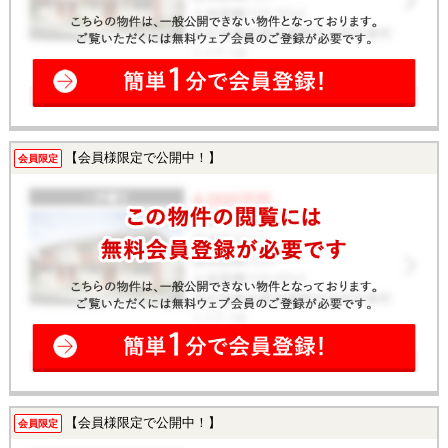
【会員様限定で公開中！】
会員限定
【会員様限定で公開中！】
会員限定