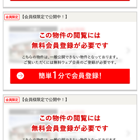
【会員様限定で公開中！】
会員限定
【会員様限定で公開中！】
会員限定