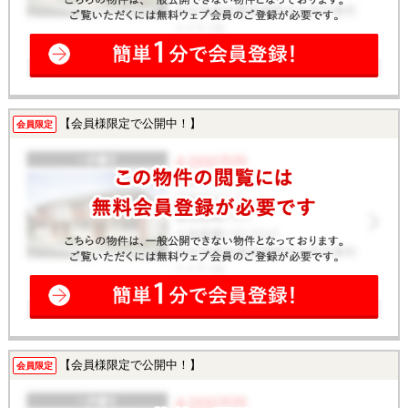
【会員様限定で公開中！】
会員限定
【会員様限定で公開中！】
会員限定