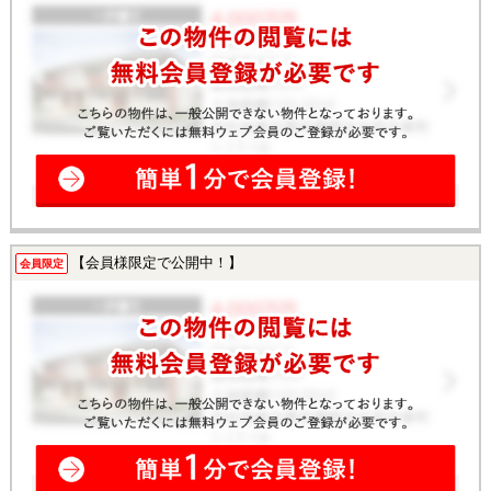
【会員様限定で公開中！】
会員限定