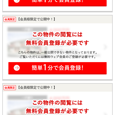
【会員様限定で公開中！】
会員限定
【会員様限定で公開中！】
会員限定