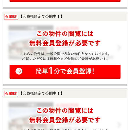
【会員様限定で公開中！】
会員限定
【会員様限定で公開中！】
会員限定