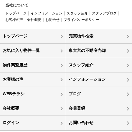
当社について
トップページ
インフォメーション
スタッフ紹介
スタッフブログ
お客様の声
会社概要
お問合せ
プライバシーポリシー
トップページ
売買物件検索
お気に入り物件一覧
東大宮の不動産売却
物件閲覧履歴
スタッフ紹介
お客様の声
インフォメーション
WEBチラシ
ブログ
会社概要
会員登録
ログイン
お問い合わせ