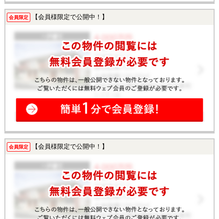
【会員様限定で公開中！】
会員限定
【会員様限定で公開中！】
会員限定