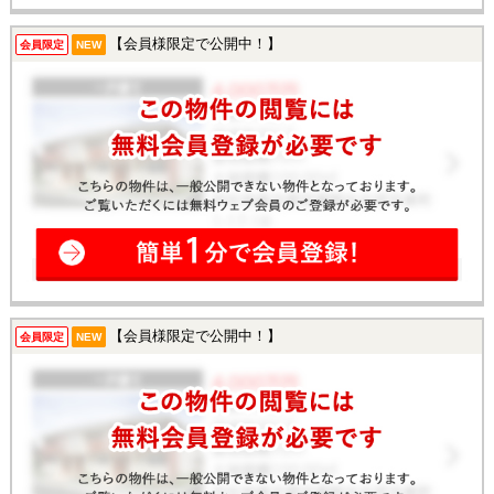
【会員様限定で公開中！】
会員限定
NEW
【会員様限定で公開中！】
会員限定
NEW