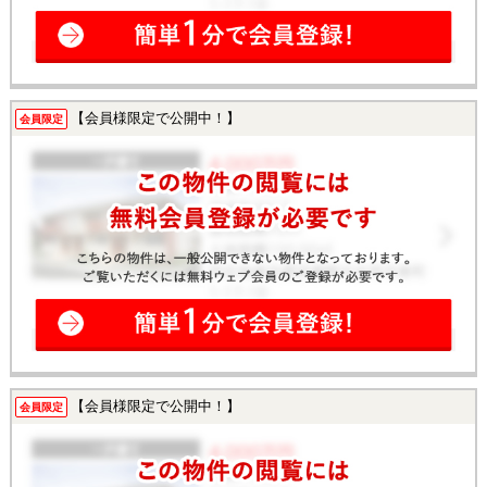
【会員様限定で公開中！】
会員限定
【会員様限定で公開中！】
会員限定