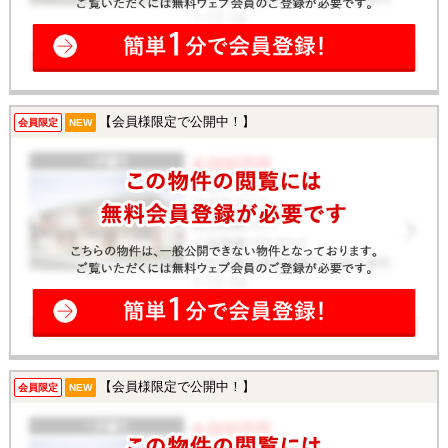
【会員様限定で公開中！】
会員限定
NEW
【会員様限定で公開中！】
会員限定
NEW