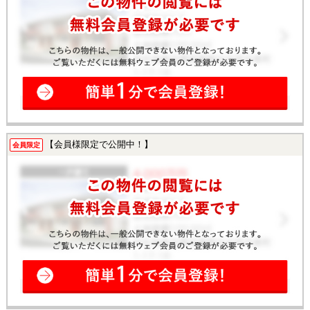
【会員様限定で公開中！】
会員限定