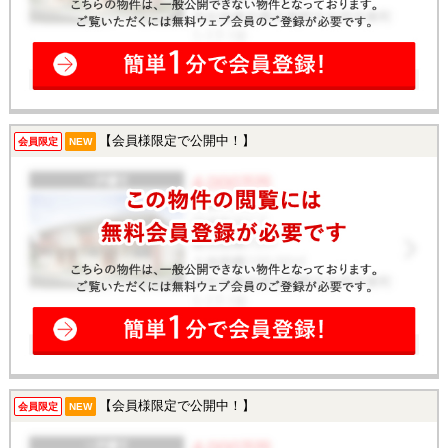
【会員様限定で公開中！】
会員限定
NEW
【会員様限定で公開中！】
会員限定
NEW