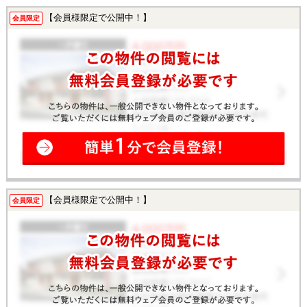
【会員様限定で公開中！】
会員限定
【会員様限定で公開中！】
会員限定