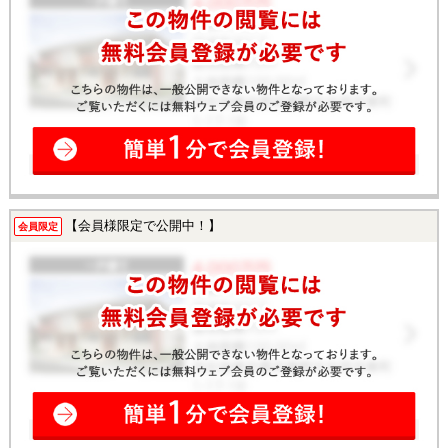
【会員様限定で公開中！】
会員限定