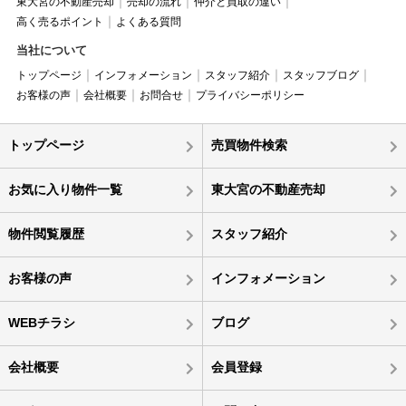
東大宮の不動産売却
売却の流れ
仲介と買取の違い
高く売るポイント
よくある質問
当社について
トップページ
インフォメーション
スタッフ紹介
スタッフブログ
お客様の声
会社概要
お問合せ
プライバシーポリシー
トップページ
売買物件検索
お気に入り物件一覧
東大宮の不動産売却
物件閲覧履歴
スタッフ紹介
お客様の声
インフォメーション
WEBチラシ
ブログ
会社概要
会員登録