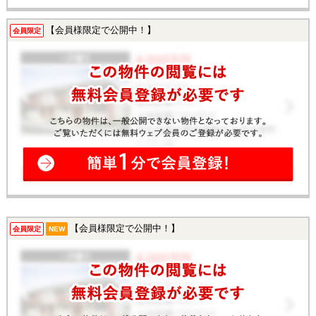
【会員様限定で公開中！】
会員限定
【会員様限定で公開中！】
会員限定
NEW