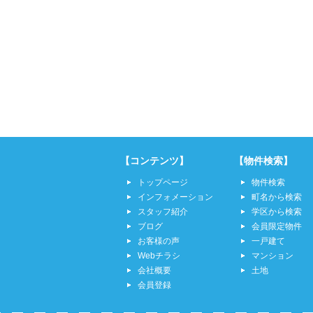
【コンテンツ】
【物件検索】
トップページ
物件検索
インフォメーション
町名から検索
スタッフ紹介
学区から検索
ブログ
会員限定物件
お客様の声
一戸建て
Webチラシ
マンション
会社概要
土地
会員登録