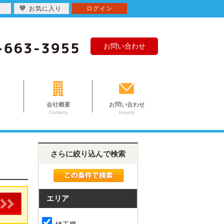
お気に入り
ログイン
お問い合わせ
会社概要
お問い合わせ
Comany
Inquiry
さらに絞り込んで検索
エリア