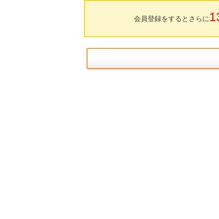
1
会員登録をするとさらに