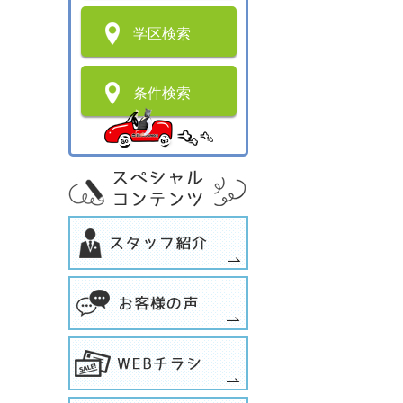
学区検索
条件検索