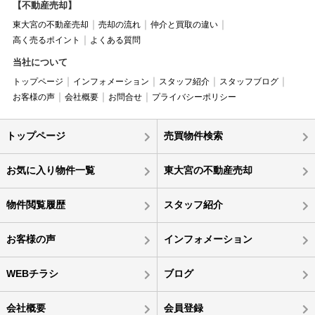
【不動産売却】
東大宮の不動産売却
売却の流れ
仲介と買取の違い
高く売るポイント
よくある質問
当社について
トップページ
インフォメーション
スタッフ紹介
スタッフブログ
お客様の声
会社概要
お問合せ
プライバシーポリシー
トップページ
売買物件検索
お気に入り物件一覧
東大宮の不動産売却
物件閲覧履歴
スタッフ紹介
お客様の声
インフォメーション
WEBチラシ
ブログ
会社概要
会員登録