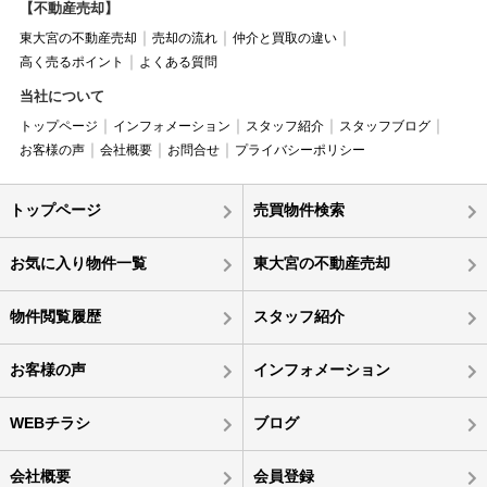
【不動産売却】
東大宮の不動産売却
売却の流れ
仲介と買取の違い
高く売るポイント
よくある質問
当社について
トップページ
インフォメーション
スタッフ紹介
スタッフブログ
お客様の声
会社概要
お問合せ
プライバシーポリシー
トップページ
売買物件検索
お気に入り物件一覧
東大宮の不動産売却
物件閲覧履歴
スタッフ紹介
お客様の声
インフォメーション
WEBチラシ
ブログ
会社概要
会員登録