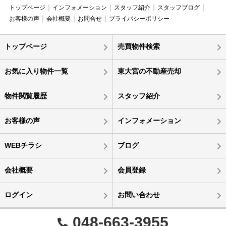
トップページ
インフォメーション
スタッフ紹介
スタッフブログ
お客様の声
会社概要
お問合せ
プライバシーポリシー
トップページ
売買物件検索
お気に入り物件一覧
東大宮の不動産売却
物件閲覧履歴
スタッフ紹介
お客様の声
インフォメーション
WEBチラシ
ブログ
会社概要
会員登録
ログイン
お問い合わせ
048-663-3955