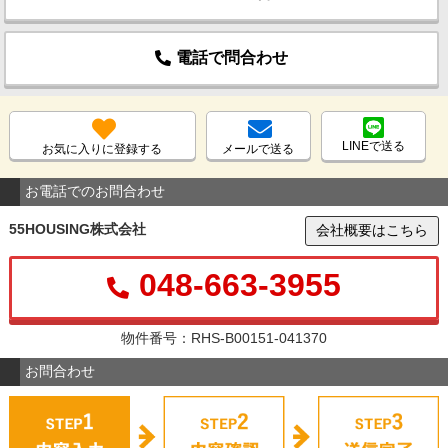
電話で問合わせ
LINEで送る
お気に入りに登録する
メールで送る
お電話でのお問合わせ
55HOUSING株式会社
会社概要はこちら
048-663-3955
物件番号：RHS-B00151-041370
お問合わせ