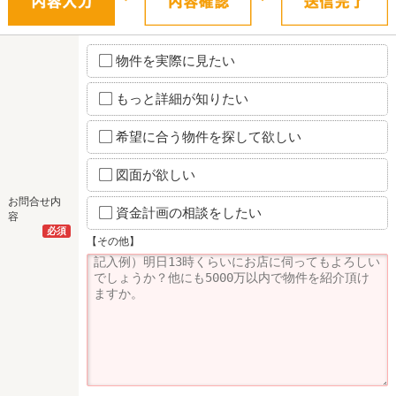
物件を実際に見たい
もっと詳細が知りたい
希望に合う物件を探して欲しい
図面が欲しい
お問合せ内
資金計画の相談をしたい
容
必須
【その他】