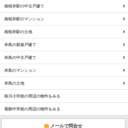
南桜井駅の中古戸建て
南桜井駅のマンション
南桜井駅の土地
米島の新築戸建て
米島の中古戸建て
米島のマンション
米島の土地
桜川小学校の周辺の物件をみる
葛飾中学校の周辺の物件をみる
メールで問合せ