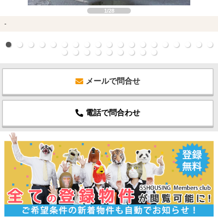
1/28
-
メールで問合せ
電話で問合わせ