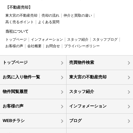
【不動産売却】
東大宮の不動産売却
売却の流れ
仲介と買取の違い
高く売るポイント
よくある質問
当社について
トップページ
インフォメーション
スタッフ紹介
スタッフブログ
お客様の声
会社概要
お問合せ
プライバシーポリシー
トップページ
売買物件検索
お気に入り物件一覧
東大宮の不動産売却
物件閲覧履歴
スタッフ紹介
お客様の声
インフォメーション
WEBチラシ
ブログ