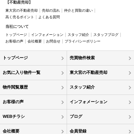
【不動産売却】
東大宮の不動産売却
売却の流れ
仲介と買取の違い
高く売るポイント
よくある質問
当社について
トップページ
インフォメーション
スタッフ紹介
スタッフブログ
お客様の声
会社概要
お問合せ
プライバシーポリシー
トップページ
売買物件検索
お気に入り物件一覧
東大宮の不動産売却
物件閲覧履歴
スタッフ紹介
お客様の声
インフォメーション
WEBチラシ
ブログ
会社概要
会員登録