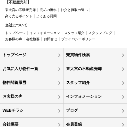
【不動産売却】
東大宮の不動産売却
売却の流れ
仲介と買取の違い
高く売るポイント
よくある質問
当社について
トップページ
インフォメーション
スタッフ紹介
スタッフブログ
お客様の声
会社概要
お問合せ
プライバシーポリシー
トップページ
売買物件検索
お気に入り物件一覧
東大宮の不動産売却
物件閲覧履歴
スタッフ紹介
お客様の声
インフォメーション
WEBチラシ
ブログ
会社概要
会員登録