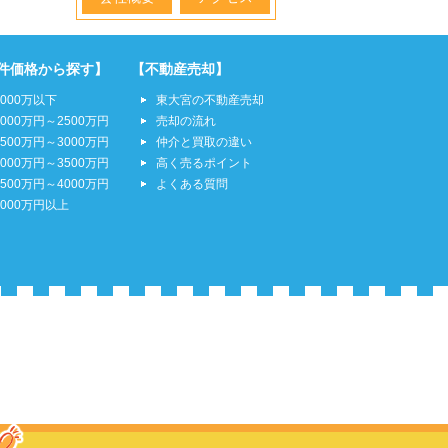
件価格から探す】
【不動産売却】
2000万以下
東大宮の不動産売却
2000万円～2500万円
売却の流れ
2500万円～3000万円
仲介と買取の違い
3000万円～3500万円
高く売るポイント
3500万円～4000万円
よくある質問
4000万円以上