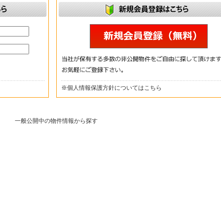
※
個人情報保護方針についてはこちら
一般公開中の物件情報から探す