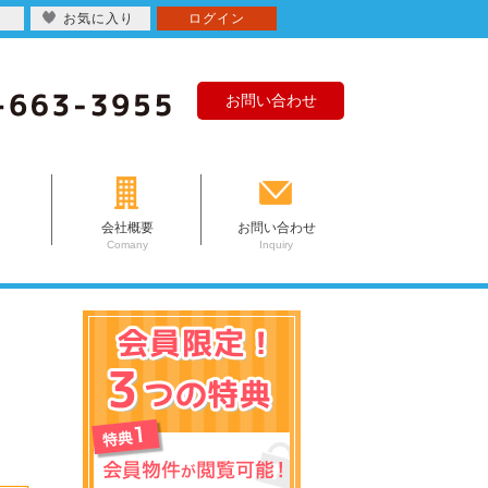
お気に入り
ログイン
お問い合わせ
会社概要
お問い合わせ
Comany
Inquiry