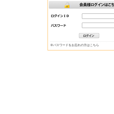
※
パスワードをお忘れの方はこちら