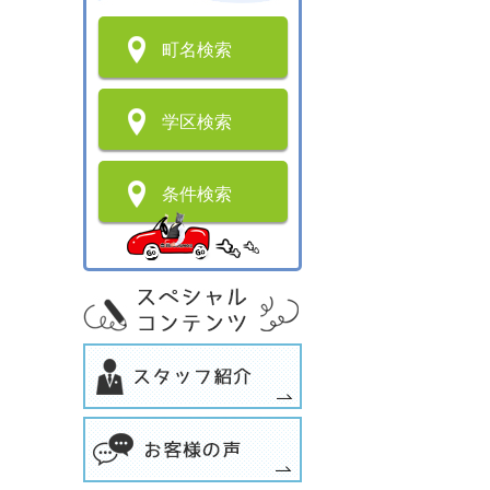
町名検索
学区検索
条件検索