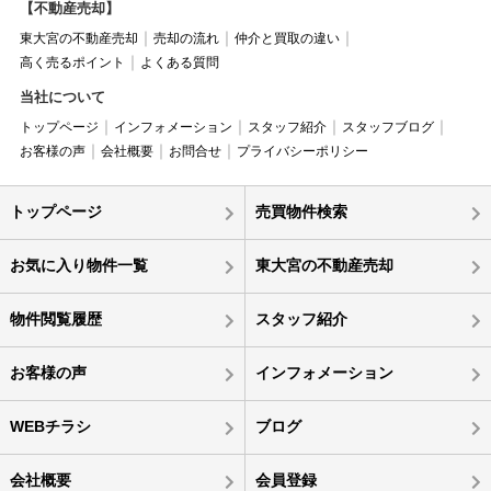
【不動産売却】
東大宮の不動産売却
売却の流れ
仲介と買取の違い
高く売るポイント
よくある質問
当社について
トップページ
インフォメーション
スタッフ紹介
スタッフブログ
お客様の声
会社概要
お問合せ
プライバシーポリシー
トップページ
売買物件検索
お気に入り物件一覧
東大宮の不動産売却
物件閲覧履歴
スタッフ紹介
お客様の声
インフォメーション
WEBチラシ
ブログ
会社概要
会員登録