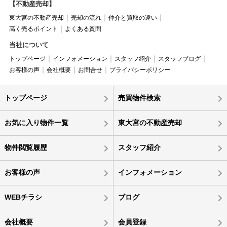
【不動産売却】
東大宮の不動産売却
売却の流れ
仲介と買取の違い
高く売るポイント
よくある質問
当社について
トップページ
インフォメーション
スタッフ紹介
スタッフブログ
お客様の声
会社概要
お問合せ
プライバシーポリシー
トップページ
売買物件検索
お気に入り物件一覧
東大宮の不動産売却
物件閲覧履歴
スタッフ紹介
お客様の声
インフォメーション
WEBチラシ
ブログ
会社概要
会員登録