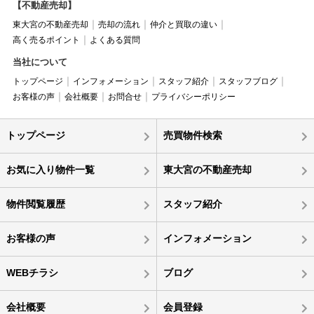
【不動産売却】
東大宮の不動産売却
売却の流れ
仲介と買取の違い
高く売るポイント
よくある質問
当社について
トップページ
インフォメーション
スタッフ紹介
スタッフブログ
お客様の声
会社概要
お問合せ
プライバシーポリシー
トップページ
売買物件検索
お気に入り物件一覧
東大宮の不動産売却
物件閲覧履歴
スタッフ紹介
お客様の声
インフォメーション
WEBチラシ
ブログ
会社概要
会員登録