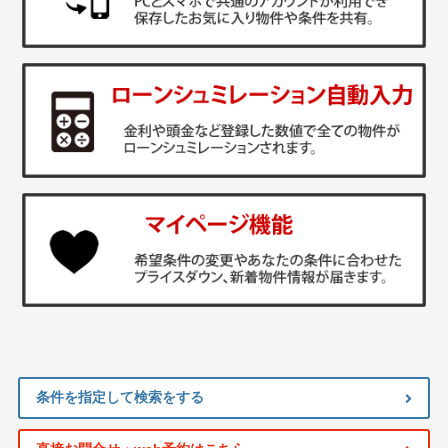
条件を指定して検索をする