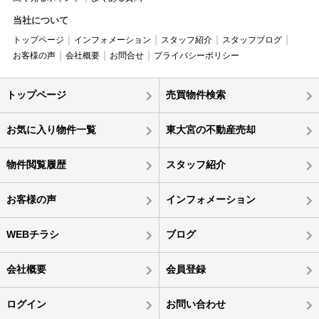
当社について
トップページ
インフォメーション
スタッフ紹介
スタッフブログ
お客様の声
会社概要
お問合せ
プライバシーポリシー
トップページ
売買物件検索
お気に入り物件一覧
東大宮の不動産売却
物件閲覧履歴
スタッフ紹介
お客様の声
インフォメーション
WEBチラシ
ブログ
会社概要
会員登録
ログイン
お問い合わせ