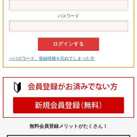
パスワード
⇒パスワード、登録情報を忘れてしまった方
無料会員登録メリットがたくさん！