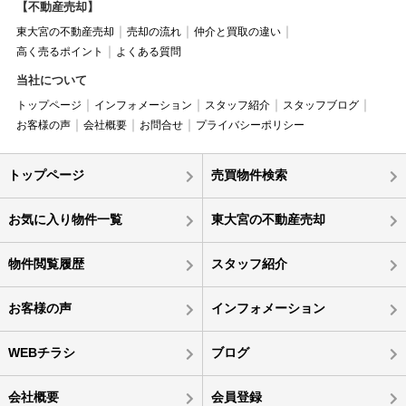
【不動産売却】
東大宮の不動産売却
売却の流れ
仲介と買取の違い
高く売るポイント
よくある質問
当社について
トップページ
インフォメーション
スタッフ紹介
スタッフブログ
お客様の声
会社概要
お問合せ
プライバシーポリシー
トップページ
売買物件検索
お気に入り物件一覧
東大宮の不動産売却
物件閲覧履歴
スタッフ紹介
お客様の声
インフォメーション
WEBチラシ
ブログ
会社概要
会員登録