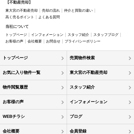
【不動産売却】
東大宮の不動産売却
売却の流れ
仲介と買取の違い
高く売るポイント
よくある質問
当社について
トップページ
インフォメーション
スタッフ紹介
スタッフブログ
お客様の声
会社概要
お問合せ
プライバシーポリシー
トップページ
売買物件検索
お気に入り物件一覧
東大宮の不動産売却
物件閲覧履歴
スタッフ紹介
お客様の声
インフォメーション
WEBチラシ
ブログ
会社概要
会員登録