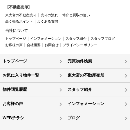
【不動産売却】
東大宮の不動産売却
売却の流れ
仲介と買取の違い
高く売るポイント
よくある質問
当社について
トップページ
インフォメーション
スタッフ紹介
スタッフブログ
お客様の声
会社概要
お問合せ
プライバシーポリシー
トップページ
売買物件検索
お気に入り物件一覧
東大宮の不動産売却
物件閲覧履歴
スタッフ紹介
お客様の声
インフォメーション
WEBチラシ
ブログ