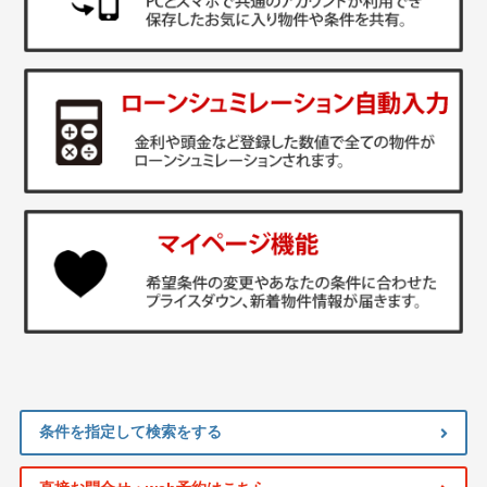
条件を指定して検索をする