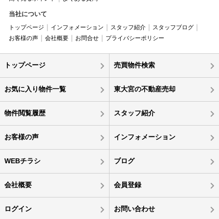
当社について
トップページ
インフォメーション
スタッフ紹介
スタッフブログ
お客様の声
会社概要
お問合せ
プライバシーポリシー
トップページ
売買物件検索
お気に入り物件一覧
東大宮の不動産売却
物件閲覧履歴
スタッフ紹介
お客様の声
インフォメーション
WEBチラシ
ブログ
会社概要
会員登録
ログイン
お問い合わせ