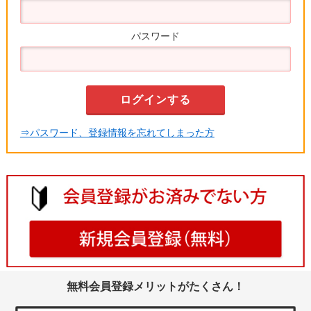
パスワード
⇒パスワード、登録情報を忘れてしまった方
無料会員登録メリットがたくさん！