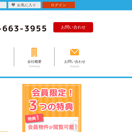
お気に入り
ログイン
お問い合わせ
会社概要
お問い合わせ
Comany
Inquiry