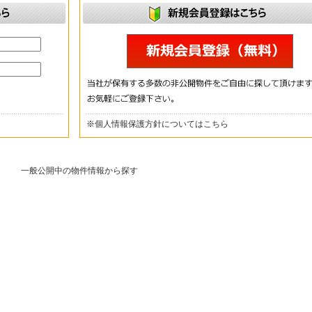
※
個人情報保護方針についてはこちら
一般公開中の物件情報から探す