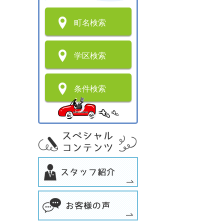
町名検索
学区検索
条件検索