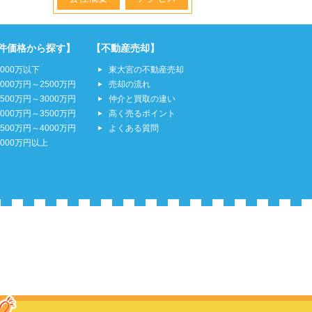
件価格から探す】
【不動産売却】
2000万以下
東大宮の不動産売却
2000万円～2500万円
売却の流れ
2500万円～3000万円
仲介と買取の違い
3000万円～3500万円
高く売るポイント
3500万円～4000万円
よくある質問
4000万円以上