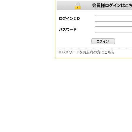
※
パスワードをお忘れの方はこちら