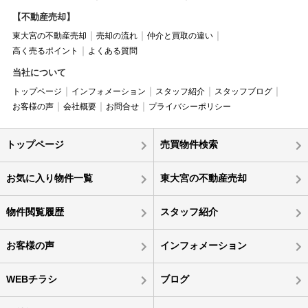
【不動産売却】
東大宮の不動産売却
売却の流れ
仲介と買取の違い
高く売るポイント
よくある質問
当社について
トップページ
インフォメーション
スタッフ紹介
スタッフブログ
お客様の声
会社概要
お問合せ
プライバシーポリシー
トップページ
売買物件検索
お気に入り物件一覧
東大宮の不動産売却
物件閲覧履歴
スタッフ紹介
お客様の声
インフォメーション
WEBチラシ
ブログ