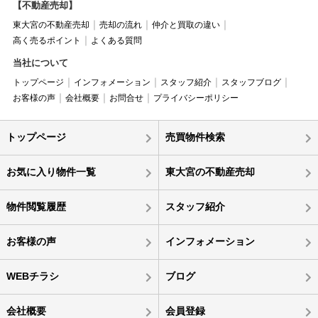
【不動産売却】
東大宮の不動産売却
売却の流れ
仲介と買取の違い
高く売るポイント
よくある質問
当社について
トップページ
インフォメーション
スタッフ紹介
スタッフブログ
お客様の声
会社概要
お問合せ
プライバシーポリシー
トップページ
売買物件検索
お気に入り物件一覧
東大宮の不動産売却
物件閲覧履歴
スタッフ紹介
お客様の声
インフォメーション
WEBチラシ
ブログ
会社概要
会員登録