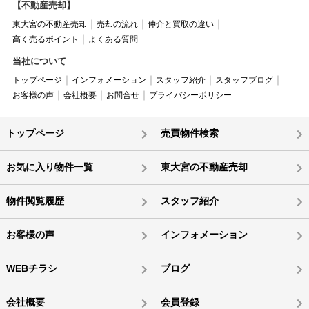
【不動産売却】
東大宮の不動産売却
売却の流れ
仲介と買取の違い
高く売るポイント
よくある質問
当社について
トップページ
インフォメーション
スタッフ紹介
スタッフブログ
お客様の声
会社概要
お問合せ
プライバシーポリシー
トップページ
売買物件検索
お気に入り物件一覧
東大宮の不動産売却
物件閲覧履歴
スタッフ紹介
お客様の声
インフォメーション
WEBチラシ
ブログ
会社概要
会員登録