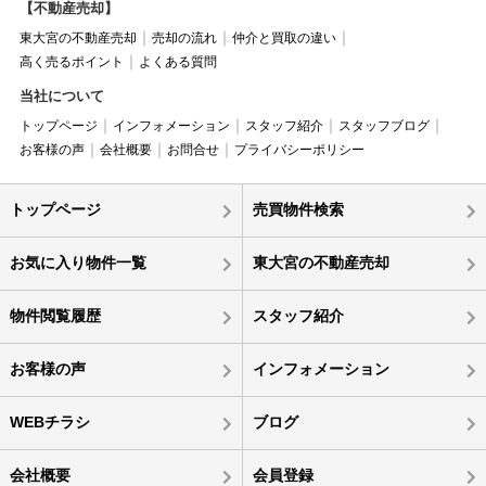
【不動産売却】
東大宮の不動産売却
売却の流れ
仲介と買取の違い
高く売るポイント
よくある質問
当社について
トップページ
インフォメーション
スタッフ紹介
スタッフブログ
お客様の声
会社概要
お問合せ
プライバシーポリシー
トップページ
売買物件検索
お気に入り物件一覧
東大宮の不動産売却
物件閲覧履歴
スタッフ紹介
お客様の声
インフォメーション
WEBチラシ
ブログ
会社概要
会員登録