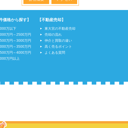
件価格から探す】
【不動産売却】
2000万以下
東大宮の不動産売却
2000万円～2500万円
売却の流れ
2500万円～3000万円
仲介と買取の違い
3000万円～3500万円
高く売るポイント
3500万円～4000万円
よくある質問
4000万円以上