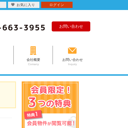
お気に入り
ログイン
お問い合わせ
会社概要
お問い合わせ
Comany
Inquiry