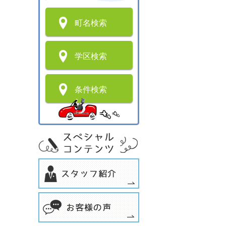
町名検索
学区検索
条件検索