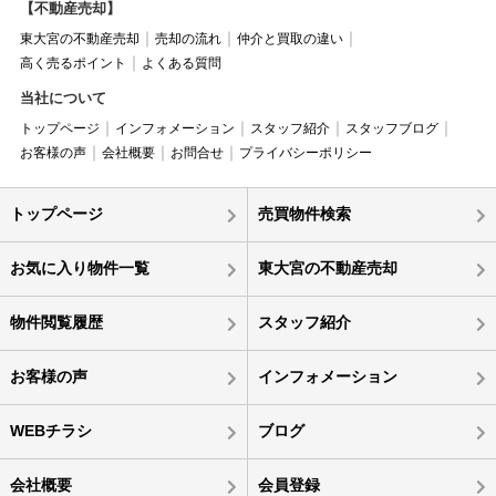
【不動産売却】
東大宮の不動産売却
売却の流れ
仲介と買取の違い
高く売るポイント
よくある質問
当社について
トップページ
インフォメーション
スタッフ紹介
スタッフブログ
お客様の声
会社概要
お問合せ
プライバシーポリシー
トップページ
売買物件検索
お気に入り物件一覧
東大宮の不動産売却
物件閲覧履歴
スタッフ紹介
お客様の声
インフォメーション
WEBチラシ
ブログ
会社概要
会員登録