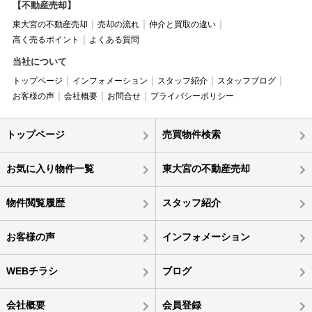
【不動産売却】
東大宮の不動産売却
売却の流れ
仲介と買取の違い
高く売るポイント
よくある質問
当社について
トップページ
インフォメーション
スタッフ紹介
スタッフブログ
お客様の声
会社概要
お問合せ
プライバシーポリシー
トップページ
売買物件検索
お気に入り物件一覧
東大宮の不動産売却
物件閲覧履歴
スタッフ紹介
お客様の声
インフォメーション
WEBチラシ
ブログ
会社概要
会員登録