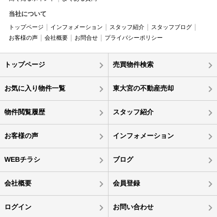
当社について
トップページ
インフォメーション
スタッフ紹介
スタッフブログ
お客様の声
会社概要
お問合せ
プライバシーポリシー
トップページ
売買物件検索
お気に入り物件一覧
東大宮の不動産売却
物件閲覧履歴
スタッフ紹介
お客様の声
インフォメーション
WEBチラシ
ブログ
会社概要
会員登録
ログイン
お問い合わせ