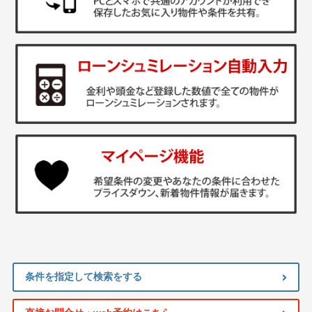
条件を指定して検索をする