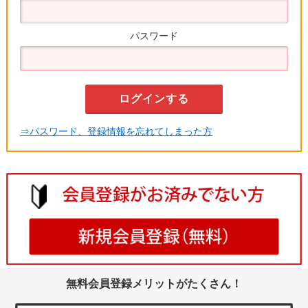
パスワード
⇒パスワード、登録情報を忘れてしまった方
無料会員登録メリットがたくさん！