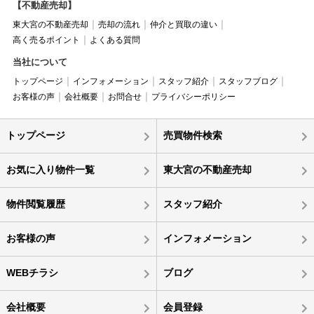
【不動産売却】
東大宮の不動産売却
売却の流れ
仲介と買取の違い
高く売るポイント
よくある質問
当社について
トップページ
インフォメーション
スタッフ紹介
スタッフブログ
お客様の声
会社概要
お問合せ
プライバシーポリシー
トップページ
売買物件検索
お気に入り物件一覧
東大宮の不動産売却
物件閲覧履歴
スタッフ紹介
お客様の声
インフォメーション
WEBチラシ
ブログ
会社概要
会員登録