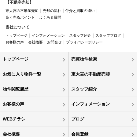
【不動産売却】
東大宮の不動産売却
売却の流れ
仲介と買取の違い
高く売るポイント
よくある質問
当社について
トップページ
インフォメーション
スタッフ紹介
スタッフブログ
お客様の声
会社概要
お問合せ
プライバシーポリシー
トップページ
売買物件検索
お気に入り物件一覧
東大宮の不動産売却
物件閲覧履歴
スタッフ紹介
お客様の声
インフォメーション
WEBチラシ
ブログ
会社概要
会員登録