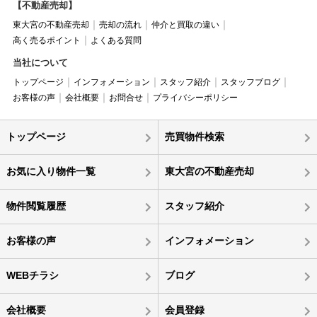
【不動産売却】
東大宮の不動産売却
売却の流れ
仲介と買取の違い
高く売るポイント
よくある質問
当社について
トップページ
インフォメーション
スタッフ紹介
スタッフブログ
お客様の声
会社概要
お問合せ
プライバシーポリシー
トップページ
売買物件検索
お気に入り物件一覧
東大宮の不動産売却
物件閲覧履歴
スタッフ紹介
お客様の声
インフォメーション
WEBチラシ
ブログ
会社概要
会員登録