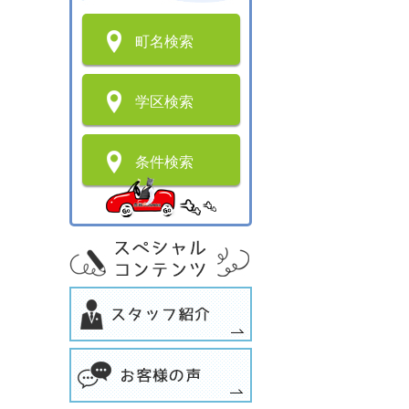
町名検索
学区検索
条件検索