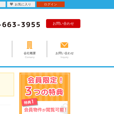
お気に入り
ログイン
お問い合わせ
会社概要
お問い合わせ
Comany
Inquiry