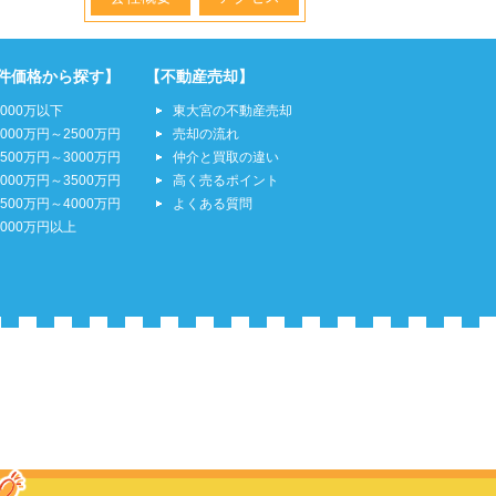
件価格から探す】
【不動産売却】
2000万以下
東大宮の不動産売却
2000万円～2500万円
売却の流れ
2500万円～3000万円
仲介と買取の違い
3000万円～3500万円
高く売るポイント
3500万円～4000万円
よくある質問
4000万円以上