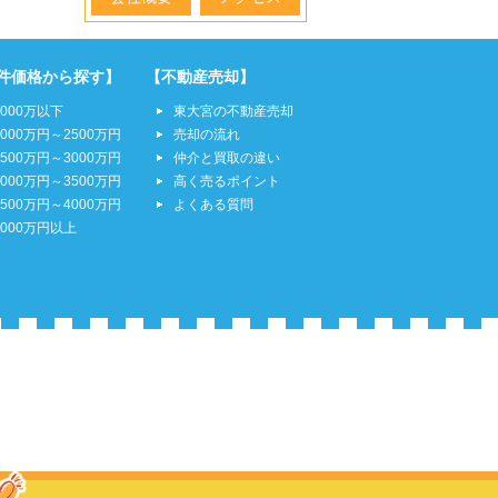
件価格から探す】
【不動産売却】
2000万以下
東大宮の不動産売却
2000万円～2500万円
売却の流れ
2500万円～3000万円
仲介と買取の違い
3000万円～3500万円
高く売るポイント
3500万円～4000万円
よくある質問
4000万円以上