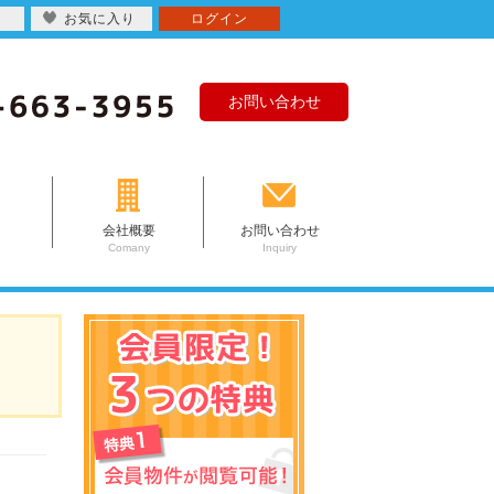
お気に入り
ログイン
お問い合わせ
会社概要
お問い合わせ
Comany
Inquiry