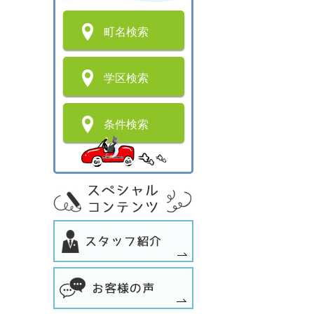
町名検索
学区検索
条件検索