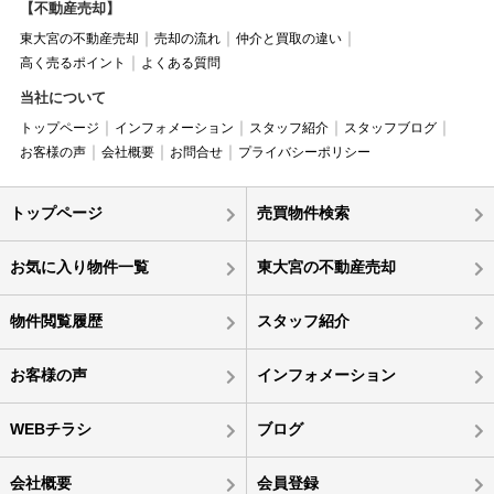
【不動産売却】
東大宮の不動産売却
売却の流れ
仲介と買取の違い
高く売るポイント
よくある質問
当社について
トップページ
インフォメーション
スタッフ紹介
スタッフブログ
お客様の声
会社概要
お問合せ
プライバシーポリシー
トップページ
売買物件検索
お気に入り物件一覧
東大宮の不動産売却
物件閲覧履歴
スタッフ紹介
お客様の声
インフォメーション
WEBチラシ
ブログ
会社概要
会員登録