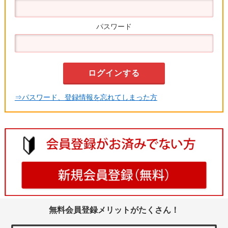
パスワード
⇒パスワード、登録情報を忘れてしまった方
無料会員登録メリットがたくさん！