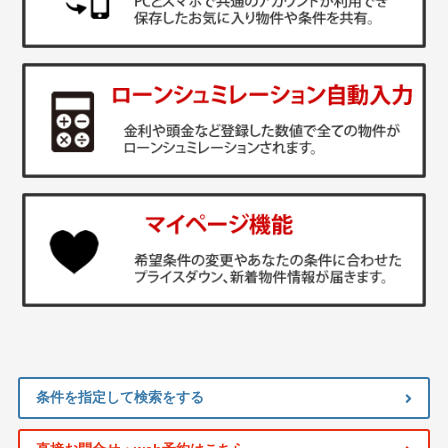
条件を指定して検索をする