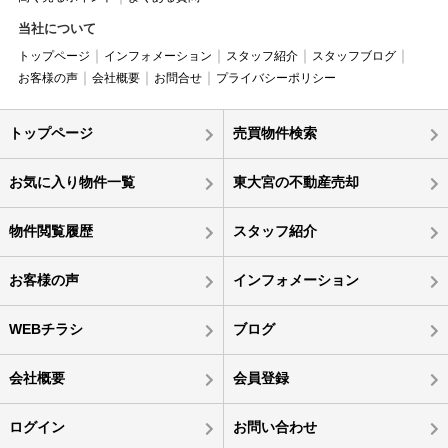
当社について
トップページ
インフォメーション
スタッフ紹介
スタッフブログ
お客様の声
会社概要
お問合せ
プライバシーポリシー
トップページ
売買物件検索
お気に入り物件一覧
東大宮の不動産売却
物件閲覧履歴
スタッフ紹介
お客様の声
インフォメーション
WEBチラシ
ブログ
会社概要
会員登録
ログイン
お問い合わせ