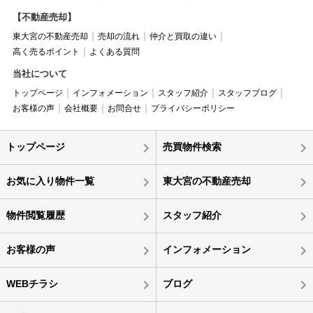
【不動産売却】
東大宮の不動産売却
売却の流れ
仲介と買取の違い
高く売るポイント
よくある質問
当社について
トップページ
インフォメーション
スタッフ紹介
スタッフブログ
お客様の声
会社概要
お問合せ
プライバシーポリシー
トップページ
売買物件検索
お気に入り物件一覧
東大宮の不動産売却
物件閲覧履歴
スタッフ紹介
お客様の声
インフォメーション
WEBチラシ
ブログ