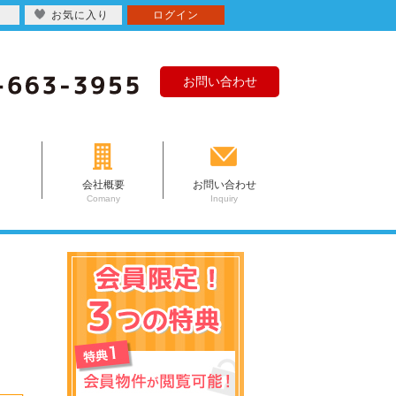
お気に入り
ログイン
お問い合わせ
会社概要
お問い合わせ
Comany
Inquiry