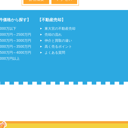
件価格から探す】
【不動産売却】
2000万以下
東大宮の不動産売却
2000万円～2500万円
売却の流れ
2500万円～3000万円
仲介と買取の違い
3000万円～3500万円
高く売るポイント
3500万円～4000万円
よくある質問
4000万円以上