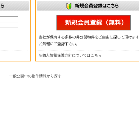
※
個人情報保護方針についてはこちら
一般公開中の物件情報から探す