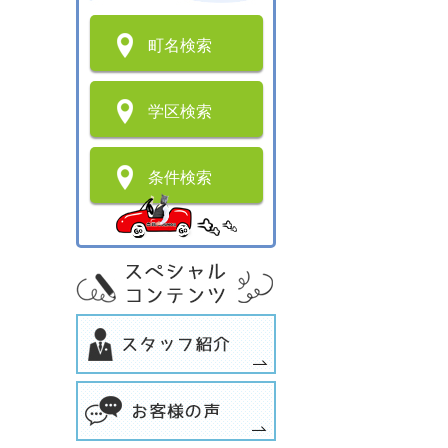
町名検索
学区検索
条件検索