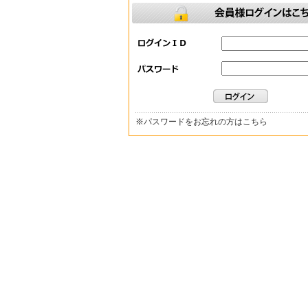
※
パスワードをお忘れの方はこちら