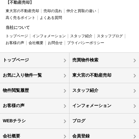
【不動産売却】
東大宮の不動産売却
売却の流れ
仲介と買取の違い
高く売るポイント
よくある質問
当社について
トップページ
インフォメーション
スタッフ紹介
スタッフブログ
お客様の声
会社概要
お問合せ
プライバシーポリシー
トップページ
売買物件検索
お気に入り物件一覧
東大宮の不動産売却
物件閲覧履歴
スタッフ紹介
お客様の声
インフォメーション
WEBチラシ
ブログ
会社概要
会員登録