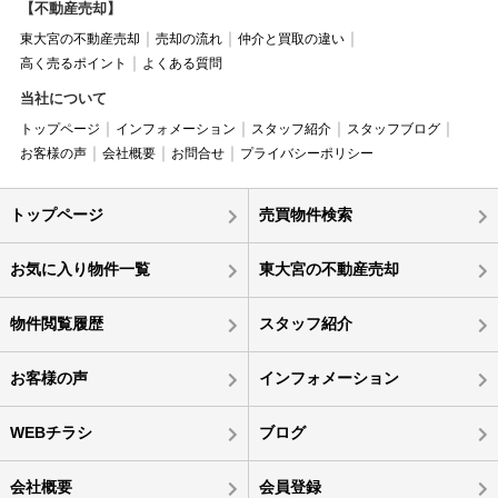
【不動産売却】
東大宮の不動産売却
売却の流れ
仲介と買取の違い
高く売るポイント
よくある質問
当社について
トップページ
インフォメーション
スタッフ紹介
スタッフブログ
お客様の声
会社概要
お問合せ
プライバシーポリシー
トップページ
売買物件検索
お気に入り物件一覧
東大宮の不動産売却
物件閲覧履歴
スタッフ紹介
お客様の声
インフォメーション
WEBチラシ
ブログ
会社概要
会員登録