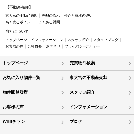
【不動産売却】
東大宮の不動産売却
売却の流れ
仲介と買取の違い
高く売るポイント
よくある質問
当社について
トップページ
インフォメーション
スタッフ紹介
スタッフブログ
お客様の声
会社概要
お問合せ
プライバシーポリシー
トップページ
売買物件検索
お気に入り物件一覧
東大宮の不動産売却
物件閲覧履歴
スタッフ紹介
お客様の声
インフォメーション
WEBチラシ
ブログ