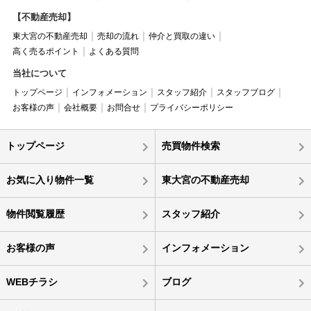
【不動産売却】
東大宮の不動産売却
売却の流れ
仲介と買取の違い
高く売るポイント
よくある質問
当社について
トップページ
インフォメーション
スタッフ紹介
スタッフブログ
お客様の声
会社概要
お問合せ
プライバシーポリシー
トップページ
売買物件検索
お気に入り物件一覧
東大宮の不動産売却
物件閲覧履歴
スタッフ紹介
お客様の声
インフォメーション
WEBチラシ
ブログ