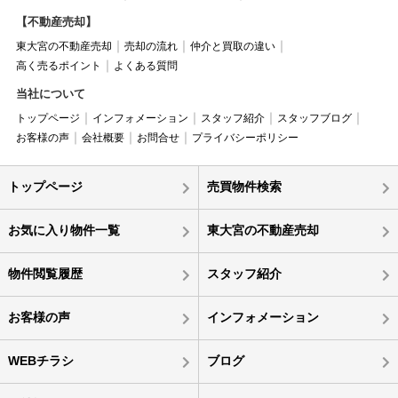
【不動産売却】
東大宮の不動産売却
売却の流れ
仲介と買取の違い
高く売るポイント
よくある質問
当社について
トップページ
インフォメーション
スタッフ紹介
スタッフブログ
お客様の声
会社概要
お問合せ
プライバシーポリシー
トップページ
売買物件検索
お気に入り物件一覧
東大宮の不動産売却
物件閲覧履歴
スタッフ紹介
お客様の声
インフォメーション
WEBチラシ
ブログ