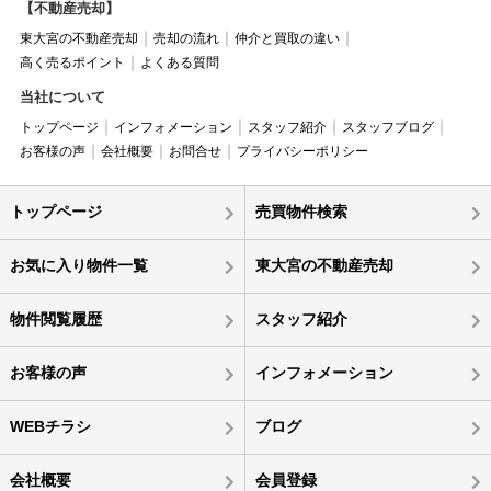
【不動産売却】
東大宮の不動産売却
売却の流れ
仲介と買取の違い
高く売るポイント
よくある質問
当社について
トップページ
インフォメーション
スタッフ紹介
スタッフブログ
お客様の声
会社概要
お問合せ
プライバシーポリシー
トップページ
売買物件検索
お気に入り物件一覧
東大宮の不動産売却
物件閲覧履歴
スタッフ紹介
お客様の声
インフォメーション
WEBチラシ
ブログ
会社概要
会員登録