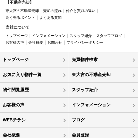
【不動産売却】
東大宮の不動産売却
売却の流れ
仲介と買取の違い
高く売るポイント
よくある質問
当社について
トップページ
インフォメーション
スタッフ紹介
スタッフブログ
お客様の声
会社概要
お問合せ
プライバシーポリシー
トップページ
売買物件検索
お気に入り物件一覧
東大宮の不動産売却
物件閲覧履歴
スタッフ紹介
お客様の声
インフォメーション
WEBチラシ
ブログ
会社概要
会員登録