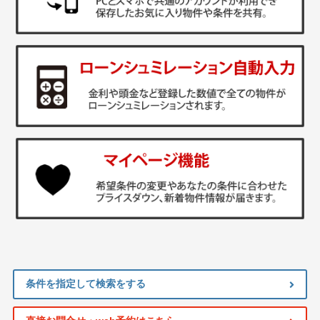
条件を指定して検索をする