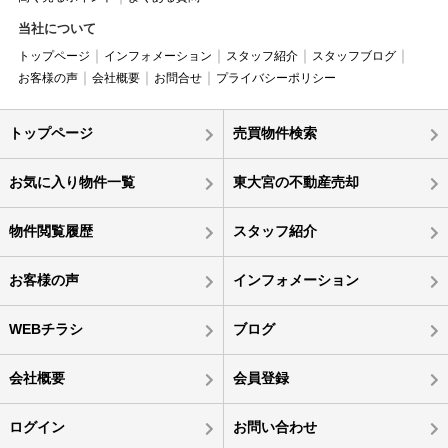
当社について
トップページ
インフォメーション
スタッフ紹介
スタッフブログ
お客様の声
会社概要
お問合せ
プライバシーポリシー
トップページ
売買物件検索
お気に入り物件一覧
東大宮の不動産売却
物件閲覧履歴
スタッフ紹介
お客様の声
インフォメーション
WEBチラシ
ブログ
会社概要
会員登録
ログイン
お問い合わせ