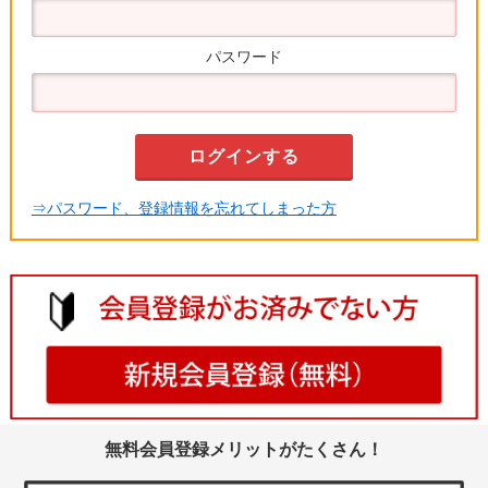
パスワード
⇒パスワード、登録情報を忘れてしまった方
無料会員登録メリットがたくさん！