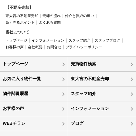
【不動産売却】
東大宮の不動産売却
売却の流れ
仲介と買取の違い
高く売るポイント
よくある質問
当社について
トップページ
インフォメーション
スタッフ紹介
スタッフブログ
お客様の声
会社概要
お問合せ
プライバシーポリシー
トップページ
売買物件検索
お気に入り物件一覧
東大宮の不動産売却
物件閲覧履歴
スタッフ紹介
お客様の声
インフォメーション
WEBチラシ
ブログ