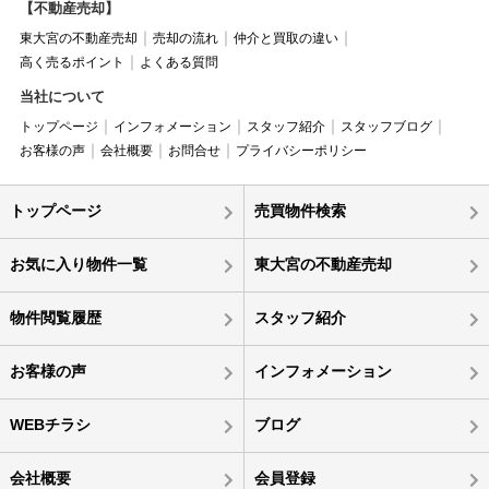
【不動産売却】
東大宮の不動産売却
売却の流れ
仲介と買取の違い
高く売るポイント
よくある質問
当社について
トップページ
インフォメーション
スタッフ紹介
スタッフブログ
お客様の声
会社概要
お問合せ
プライバシーポリシー
トップページ
売買物件検索
お気に入り物件一覧
東大宮の不動産売却
物件閲覧履歴
スタッフ紹介
お客様の声
インフォメーション
WEBチラシ
ブログ
会社概要
会員登録