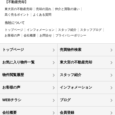
【不動産売却】
東大宮の不動産売却
売却の流れ
仲介と買取の違い
高く売るポイント
よくある質問
当社について
トップページ
インフォメーション
スタッフ紹介
スタッフブログ
お客様の声
会社概要
お問合せ
プライバシーポリシー
トップページ
売買物件検索
お気に入り物件一覧
東大宮の不動産売却
物件閲覧履歴
スタッフ紹介
お客様の声
インフォメーション
WEBチラシ
ブログ
会社概要
会員登録