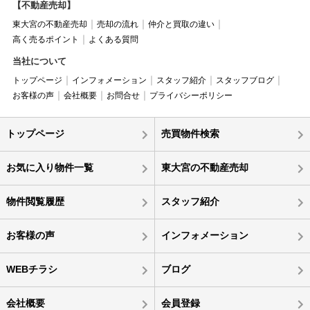
【不動産売却】
東大宮の不動産売却
売却の流れ
仲介と買取の違い
高く売るポイント
よくある質問
当社について
トップページ
インフォメーション
スタッフ紹介
スタッフブログ
お客様の声
会社概要
お問合せ
プライバシーポリシー
トップページ
売買物件検索
お気に入り物件一覧
東大宮の不動産売却
物件閲覧履歴
スタッフ紹介
お客様の声
インフォメーション
WEBチラシ
ブログ
会社概要
会員登録