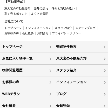
【不動産売却】
東大宮の不動産売却
売却の流れ
仲介と買取の違い
高く売るポイント
よくある質問
当社について
トップページ
インフォメーション
スタッフ紹介
スタッフブログ
お客様の声
会社概要
お問合せ
プライバシーポリシー
トップページ
売買物件検索
お気に入り物件一覧
東大宮の不動産売却
物件閲覧履歴
スタッフ紹介
お客様の声
インフォメーション
WEBチラシ
ブログ
会社概要
会員登録